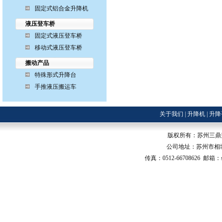
固定式铝合金升降机
液压登车桥
固定式液压登车桥
移动式液压登车桥
搬动产品
特殊形式升降台
手推液压搬运车
关于我们
|
升降机
|
升降
版权所有：苏州三鼎
公司地址：苏州市相城区
传真：0512-66708626 邮箱：s