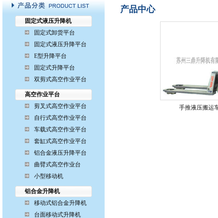
产品中心
固定式液压升降机
固定式卸货平台
固定式液压升降平台
E型升降平台
固定式升降平台
双剪式高空作业平台
高空作业平台
剪叉式高空作业平台
手推液压搬运
自行式高空作业平台
车载式高空作业平台
套缸式高空作业平台
铝合金液压升降平台
曲臂式高空作业台
小型移动机
铝合金升降机
移动式铝合金升降机
台面移动式升降机