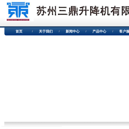
首页
关于我们
新闻中心
产品中心
客户